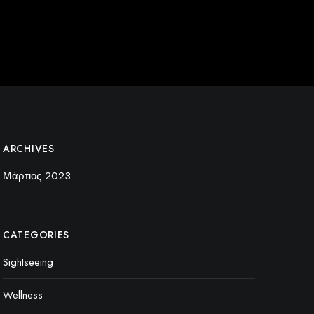
ARCHIVES
Μάρτιος 2023
CATEGORIES
Sightseeing
Wellness