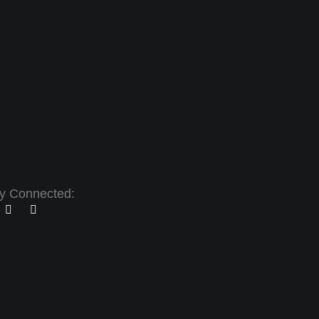
y Connected: