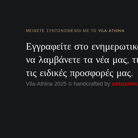
ΜΕΊΝΕΤΕ ΣΥΝΤΟΝΙΣΜΈΝΟΙ ΜΕ ΤΟ VILA-ATHINA
Εγγραφείτε στο ενημερωτικ
να λαμβάνετε τα νέα μας, τ
τις ειδικές προσφορές μας.
Vila-Athina 2025 © handcrafted by
webserres